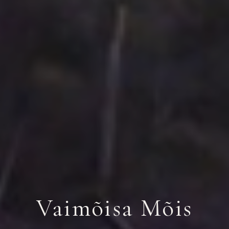
Vaimõisa Mõis