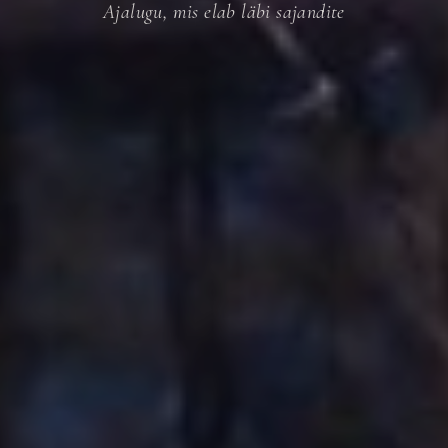
Ajalugu, mis elab läbi sajandite